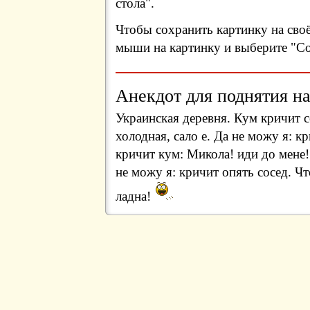
стола".
Чтобы сохранить картинку на сво
мыши на картинку и выберите "Сох
Анекдот для поднятия на
Украинская деревня. Кум кричит с
холодная, сало е. Да не можу я: к
кричит кум: Микола! иди до мене! 
не можу я: кричит опять сосед. Чт
ладна!