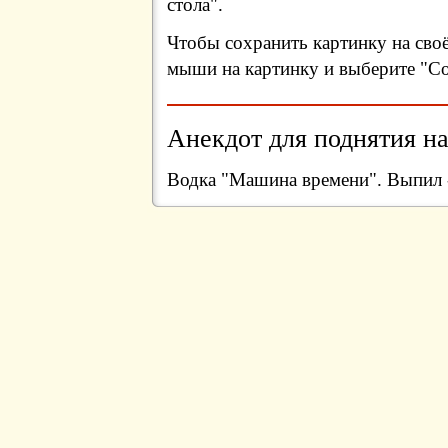
стола".
Чтобы сохранить картинку на сво
мыши на картинку и выберите "Сох
Анекдот для поднятия на
Водка "Машина времени". Выпил -