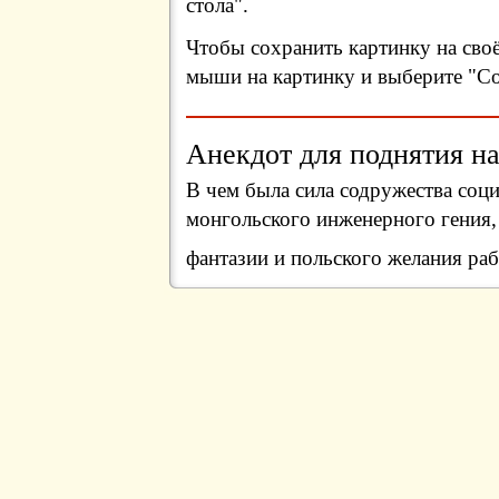
стола".
Чтобы сохранить картинку на сво
мыши на картинку и выберите "Сох
Анекдот для поднятия на
В чем была сила содружества соци
монгольского инженерного гения,
фантазии и польского желания раб