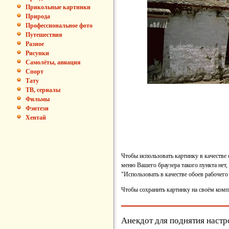
Прикольные картинки
Природа
Профессиональное фото
Путешествия
Разное
Рисунки
Самолёты, авиация
Спорт
Тату
ТВ, сериалы
Фильмы
Фэнтези
Хентай
Чтобы использовать картинку в качестве
меню Вашего браузера такого пункта нет,
"Использовать в качестве обоев рабочего 
Чтобы сохранить картинку на своём комп
Анекдот для поднятия настр