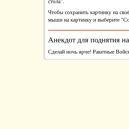
стола".
Чтобы сохранить картинку на сво
мыши на картинку и выберите "Сох
Анекдот для поднятия на
Сделай ночь ярче! Ракетные Войс