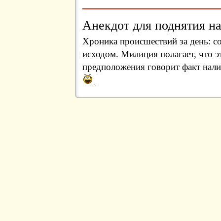
Анекдот для поднятия на
Хроника происшествий за день: с
исходом. Милиция полагает, что э
предположения говорит факт нал