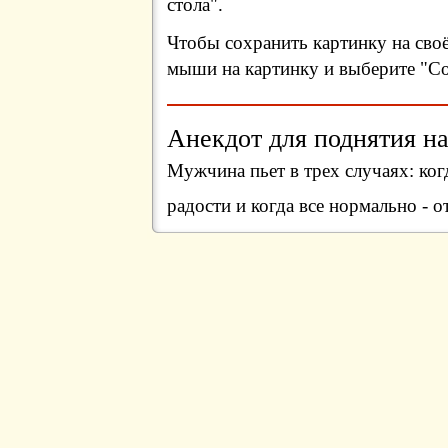
стола".
Чтобы сохранить картинку на сво
мыши на картинку и выберите "Сох
Анекдот для поднятия на
Мужчина пьет в трех случаях: когд
радости и когда все нормально - о