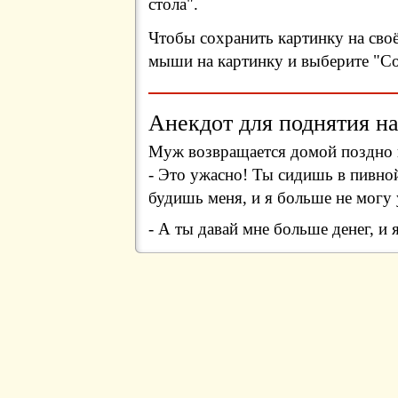
стола".
Чтобы сохранить картинку на сво
мыши на картинку и выберите "Сох
Анекдот для поднятия на
Муж возвращается домой поздно и
- Это ужасно! Ты сидишь в пивно
будишь меня, и я больше не могу 
- А ты давай мне больше денег, и 