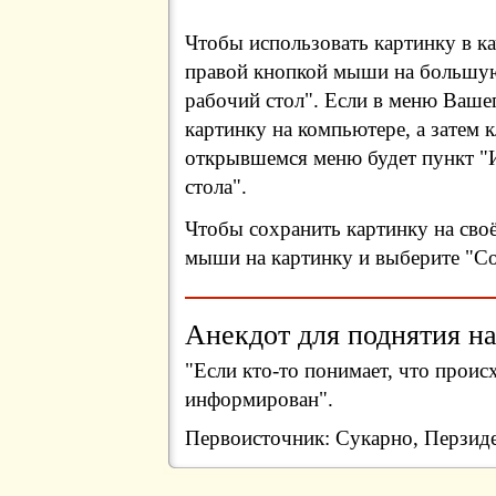
Чтобы использовать картинку в ка
правой кнопкой мыши на большую
рабочий стол". Если в меню Вашег
картинку на компьютере, а затем 
открывшемся меню будет пункт "И
стола".
Чтобы сохранить картинку на сво
мыши на картинку и выберите "Сох
Анекдот для поднятия на
"Если кто-то понимает, что проис
информирован".
Первоисточник: Сукарно, Перзид