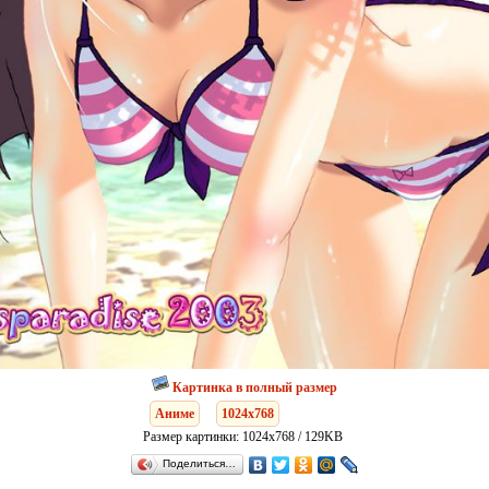
Картинка в полный размер
Аниме
1024x768
Размер картинки: 1024x768 / 129KB
Поделиться…