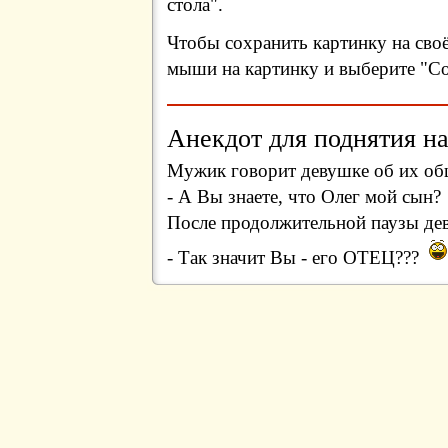
стола".
Чтобы сохранить картинку на сво
мыши на картинку и выберите "Сох
Анекдот для поднятия на
Мужик говорит девушке об их об
- А Вы знаете, что Олег мой сын?
После продолжительной паузы де
- Так значит Вы - его ОТЕЦ???