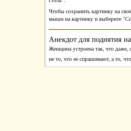
стола".
Чтобы сохранить картинку на сво
мыши на картинку и выберите "Сох
Анекдот для поднятия на
Женщина устроена так, что даже, 
не то, что ее спрашивают, а то, чт