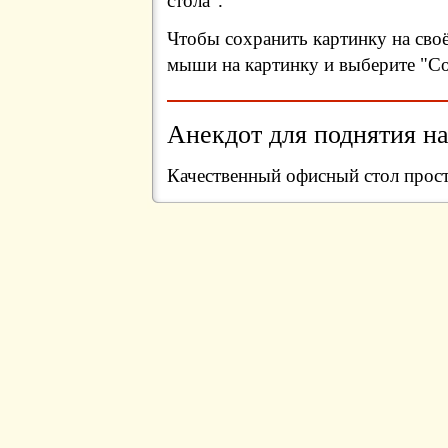
стола".
Чтобы сохранить картинку на сво
мыши на картинку и выберите "Сох
Анекдот для поднятия на
Качественный офисный стол прост