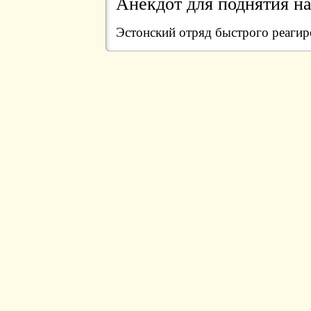
Анекдот для поднятия на
Эстонский отряд быстрого реаги