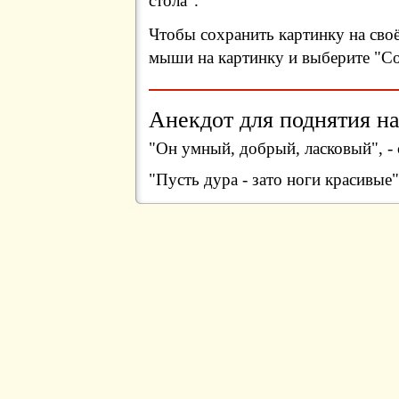
стола".
Чтобы сохранить картинку на сво
мыши на картинку и выберите "Сох
Анекдот для поднятия на
"Он умный, добрый, ласковый", -
"Пусть дура - зато ноги красивые