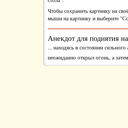
стола".
Чтобы сохранить картинку на сво
мыши на картинку и выберите "Сох
Анекдот для поднятия на
... находясь в состоянии сильног
неожиданно открыл огонь, а затем