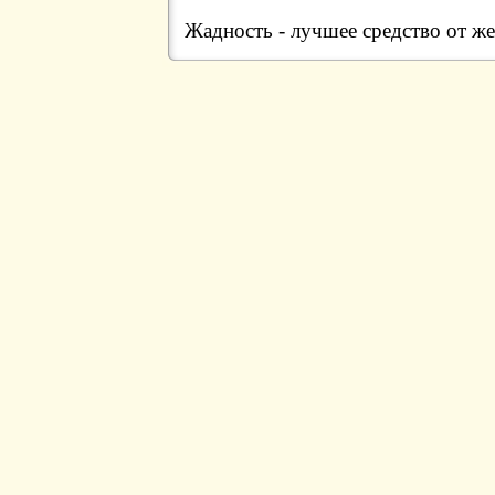
Жадность - лучшее средство от 