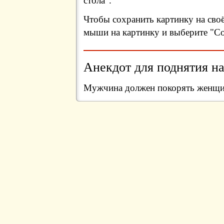
стола".
Чтобы сохранить картинку на сво
мыши на картинку и выберите "Сох
Анекдот для поднятия на
Мужчина должен покорять женщин