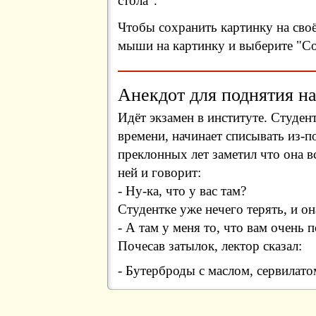
стола".
Чтобы сохранить картинку на сво
мыши на картинку и выберите "Сох
Анекдот для поднятия на
Идёт экзамен в институте. Студент
времени, начинает списывать из-
преклонных лет заметил что она в
ней и говорит:
- Ну-ка, что у вас там?
Студентке уже нечего терять, и о
- А там у меня то, что вам очень 
Почесав затылок, лектор сказал:
- Бутерброды с маслом, сервилато