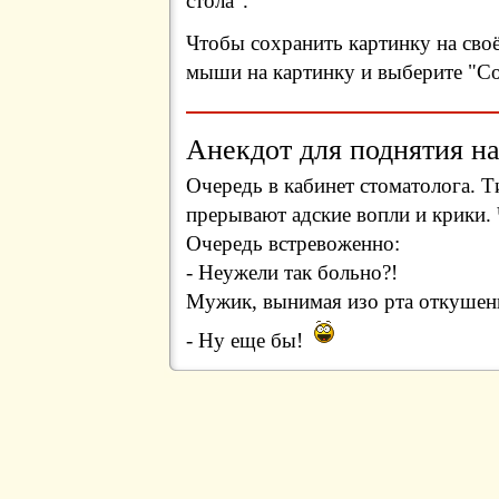
стола".
Чтобы сохранить картинку на сво
мыши на картинку и выберите "Сох
Анекдот для поднятия на
Очередь в кабинет стоматолога.
прерывают адские вопли и крики.
Очередь встревоженно:
- Неужели так больно?!
Мужик, вынимая изо рта откушен
- Ну еще бы!