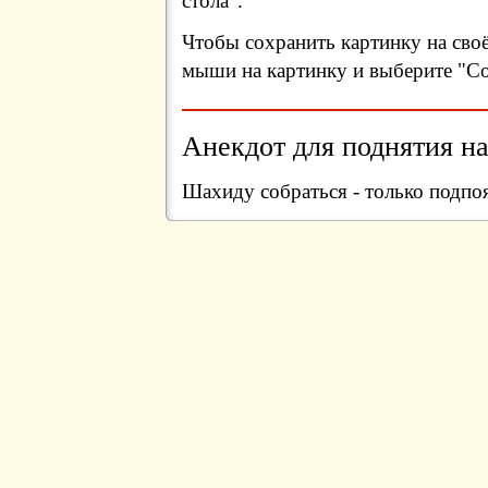
стола".
Чтобы сохранить картинку на сво
мыши на картинку и выберите "Сох
Анекдот для поднятия на
Шахиду собраться - только подпо