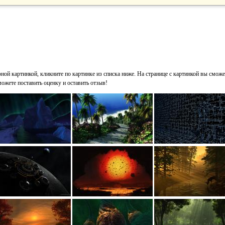
ной картинкой, кликните по картинке из списка ниже. На странице с картинкой вы сможе
можете поставить оценку и оставить отзыв!