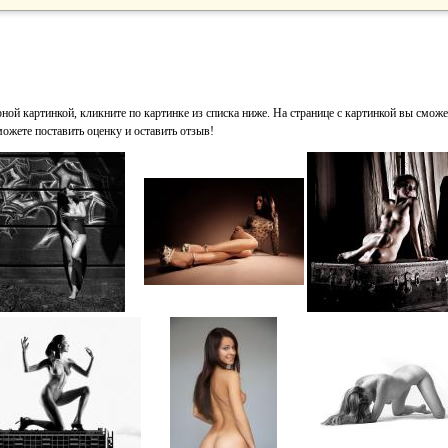
ной картинкой, кликните по картинке из списка ниже. На странице с картинкой вы сможе
можете поставить оценку и оставить отзыв!