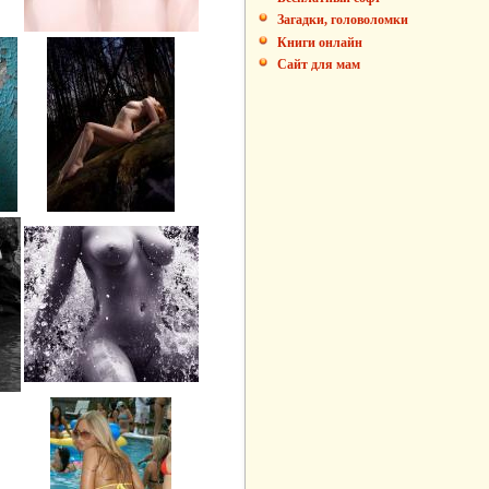
Загадки, головоломки
Книги онлайн
Сайт для мам