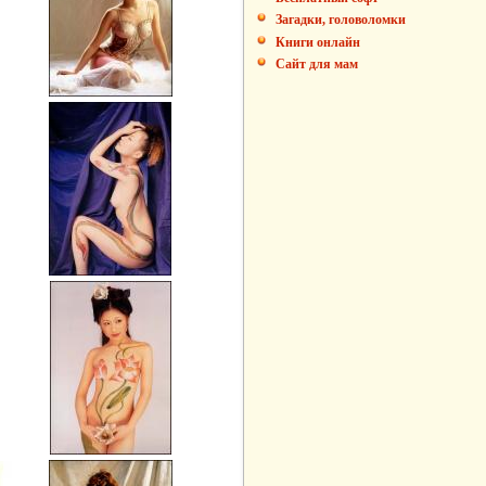
Загадки, головоломки
Книги онлайн
Сайт для мам